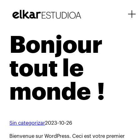
Bonjour
tout le
monde !
Sin categorizar
2023-10-26
Bienvenue sur WordPress. Ceci est votre premier