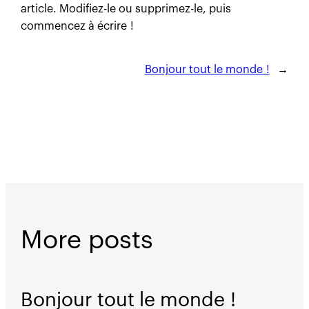
article. Modifiez-le ou supprimez-le, puis
commencez à écrire !
Bonjour tout le monde !
→
More posts
Bonjour tout le monde !