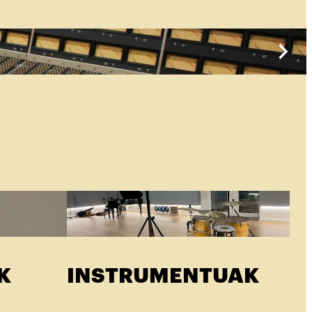
K
INSTRUMENTUAK