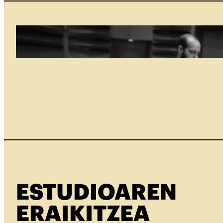
ESTUDIOAREN
ERAIKITZEA