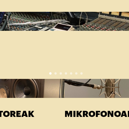
TOREAK
MIKROFONOA